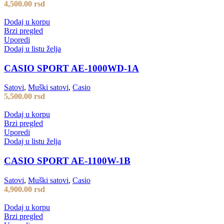
4,500.00
rsd
Dodaj u korpu
Brzi pregled
Uporedi
Dodaj u listu želja
CASIO SPORT AE-1000WD-1A
Satovi
,
Muški satovi
,
Casio
5,500.00
rsd
Dodaj u korpu
Brzi pregled
Uporedi
Dodaj u listu želja
CASIO SPORT AE-1100W-1B
Satovi
,
Muški satovi
,
Casio
4,900.00
rsd
Dodaj u korpu
Brzi pregled