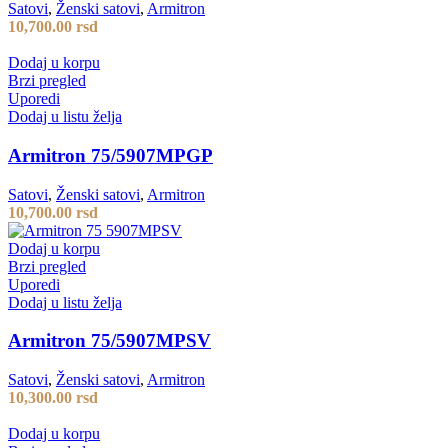
Satovi
,
Ženski satovi
,
Armitron
10,700.00
rsd
Dodaj u korpu
Brzi pregled
Uporedi
Dodaj u listu želja
Armitron 75/5907MPGP
Satovi
,
Ženski satovi
,
Armitron
10,700.00
rsd
Dodaj u korpu
Brzi pregled
Uporedi
Dodaj u listu želja
Armitron 75/5907MPSV
Satovi
,
Ženski satovi
,
Armitron
10,300.00
rsd
Dodaj u korpu