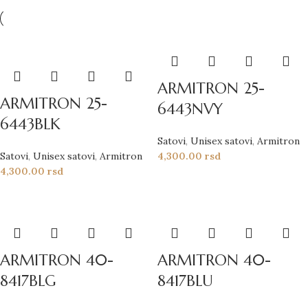
ARMITRON 25-
ARMITRON 25-
6443NVY
6443BLK
Satovi
,
Unisex satovi
,
Armitron
Satovi
,
Unisex satovi
,
Armitron
4,300.00
rsd
4,300.00
rsd
ARMITRON 40-
ARMITRON 40-
8417BLG
8417BLU