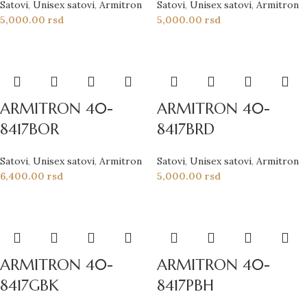
Satovi
,
Unisex satovi
,
Armitron
Satovi
,
Unisex satovi
,
Armitron
5,000.00
rsd
5,000.00
rsd
ARMITRON 40-
ARMITRON 40-
8417BOR
8417BRD
Satovi
,
Unisex satovi
,
Armitron
Satovi
,
Unisex satovi
,
Armitron
6,400.00
rsd
5,000.00
rsd
ARMITRON 40-
ARMITRON 40-
8417GBK
8417PBH