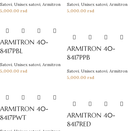
Satovi
,
Unisex satovi
,
Armitron
Satovi
,
Unisex satovi
,
Armitron
5,000.00
rsd
5,000.00
rsd
ARMITRON 40-
ARMITRON 40-
8417PBL
8417PPB
Satovi
,
Unisex satovi
,
Armitron
5,000.00
rsd
Satovi
,
Unisex satovi
,
Armitron
5,000.00
rsd
ARMITRON 40-
ARMITRON 40-
8417PWT
8417RED