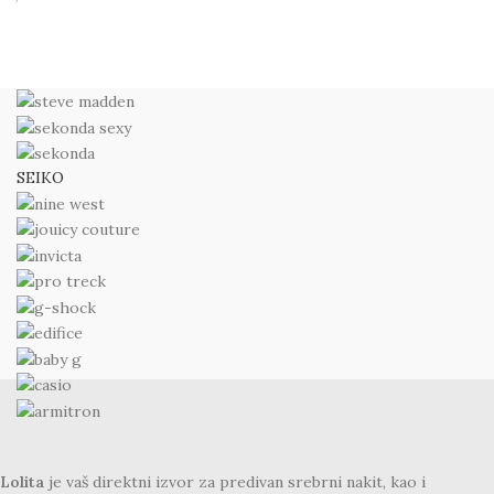
SEIKO
Lolita
je vaš direktni izvor za predivan srebrni nakit, kao i