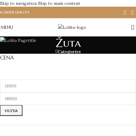
Skip to navigation
Skip to main content
KORISNI LINKOVI
MENU
Žuta
Categories
CENA
FILTER