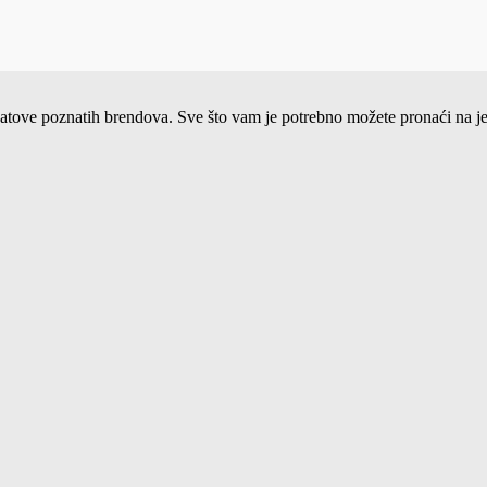
ne satove poznatih brendova. Sve što vam je potrebno možete pronaći na