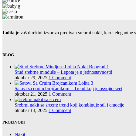
Lolita
je vaš direktni izvor za predivan srebrni nakit, kao i elegant
BLOG
Stud srebrne minđuše – Lepota je u jednostavnosti!
oktobar 29, 2025
1 Comment
Satovi sa crnim brojčanikom – Trend koji je osvojio svet
oktobar 21, 2025
1 Comment
Srebrni nakit sa srcem: trend koji kombinuje stil i emocije
oktobar 13, 2025
1 Comment
PROIZVODI
Nakit