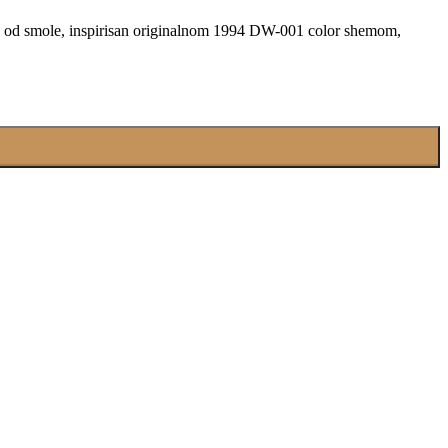
ma od smole, inspirisan originalnom 1994 DW-001 color shemom,