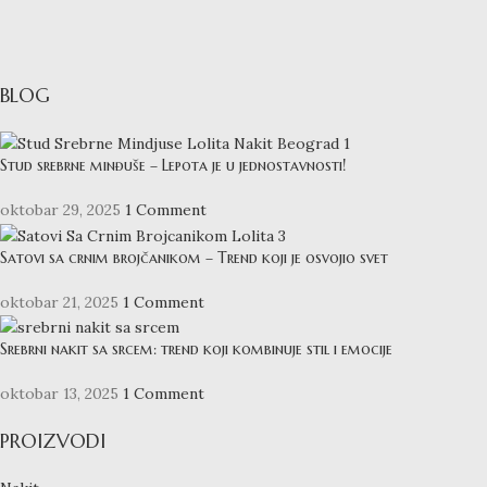
BLOG
Stud srebrne minđuše – Lepota je u jednostavnosti!
oktobar 29, 2025
1 Comment
Satovi sa crnim brojčanikom – Trend koji je osvojio svet
oktobar 21, 2025
1 Comment
Srebrni nakit sa srcem: trend koji kombinuje stil i emocije
oktobar 13, 2025
1 Comment
PROIZVODI