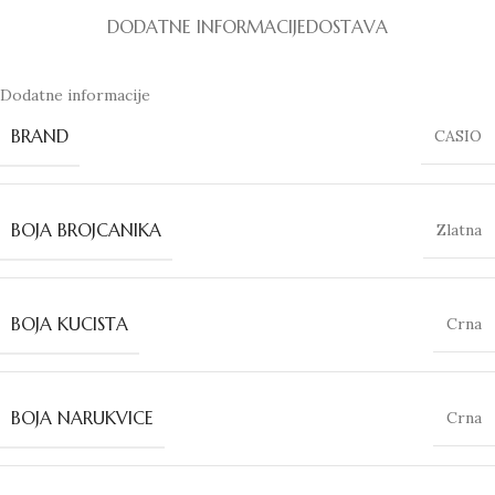
DODATNE INFORMACIJE
DOSTAVA
Dodatne informacije
BRAND
CASIO
BOJA BROJCANIKA
Zlatna
BOJA KUCISTA
Crna
BOJA NARUKVICE
Crna