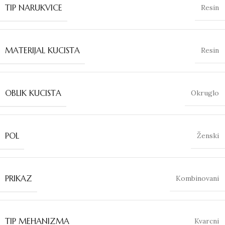
TIP NARUKVICE
Resin
MATERIJAL KUCISTA
Resin
OBLIK KUCISTA
Okruglo
POL
Ženski
PRIKAZ
Kombinovani
TIP MEHANIZMA
Kvarcni