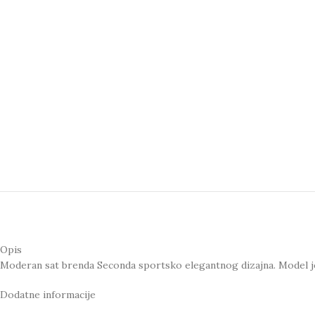
Opis
Moderan sat brenda Seconda sportsko elegantnog dizajna. Model 
Dodatne informacije