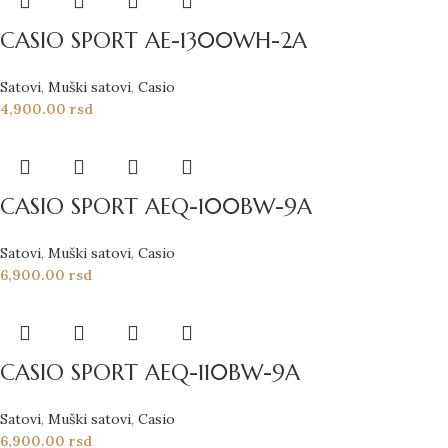
CASIO SPORT AE-1300WH-2A
Satovi
,
Muški satovi
,
Casio
4,900.00
rsd
CASIO SPORT AEQ-100BW-9A
Satovi
,
Muški satovi
,
Casio
6,900.00
rsd
CASIO SPORT AEQ-110BW-9A
Satovi
,
Muški satovi
,
Casio
6,900.00
rsd