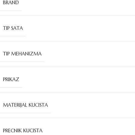
BRAND
TIP SATA
TIP MEHANIZMA
PRIKAZ
MATERIJAL KUCISTA
PRECNIK KUCISTA