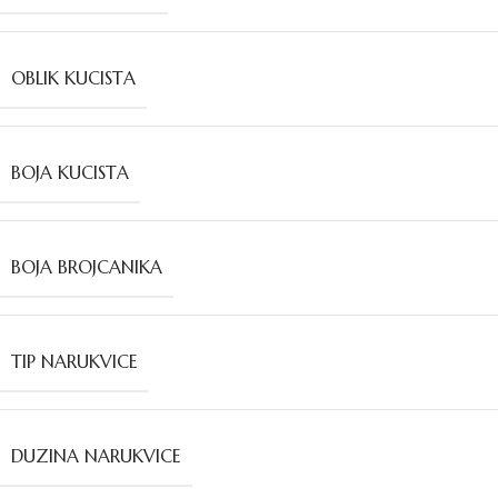
OBLIK KUCISTA
BOJA KUCISTA
BOJA BROJCANIKA
TIP NARUKVICE
DUZINA NARUKVICE