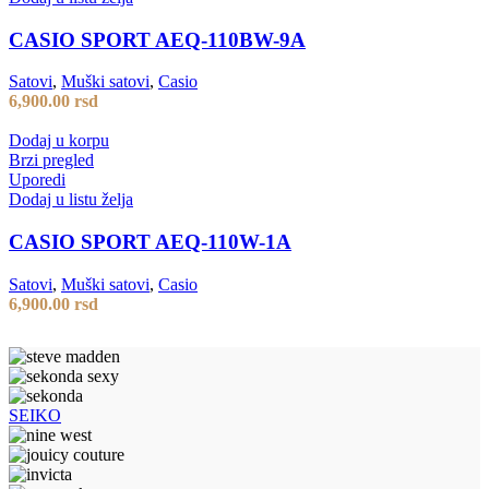
CASIO SPORT AEQ-110BW-9A
Satovi
,
Muški satovi
,
Casio
6,900.00
rsd
Dodaj u korpu
Brzi pregled
Uporedi
Dodaj u listu želja
CASIO SPORT AEQ-110W-1A
Satovi
,
Muški satovi
,
Casio
6,900.00
rsd
SEIKO