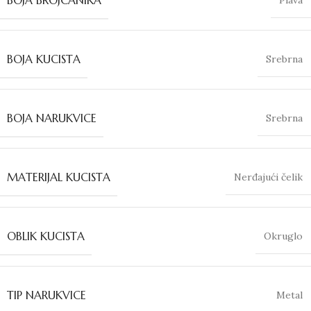
BOJA KUCISTA
Srebrna
BOJA NARUKVICE
Srebrna
MATERIJAL KUCISTA
Nerđajući čelik
OBLIK KUCISTA
Okruglo
TIP NARUKVICE
Metal