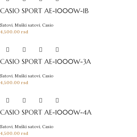
CASIO SPORT AE-1000W-1B
Satovi
,
Muški satovi
,
Casio
4,500.00
rsd
CASIO SPORT AE-1000W-3A
Satovi
,
Muški satovi
,
Casio
4,500.00
rsd
CASIO SPORT AE-1000W-4A
Satovi
,
Muški satovi
,
Casio
4,500.00
rsd