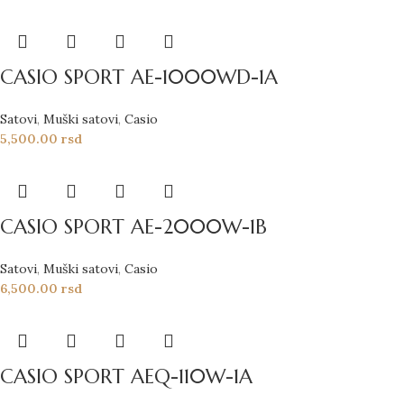
CASIO SPORT AE-1000WD-1A
Satovi
,
Muški satovi
,
Casio
5,500.00
rsd
CASIO SPORT AE-2000W-1B
Satovi
,
Muški satovi
,
Casio
6,500.00
rsd
CASIO SPORT AEQ-110W-1A