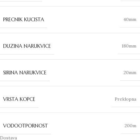
PRECNIK KUCISTA
40mm
DUZINA NARUKVICE
180mm
SIRINA NARUKVICE
20mm
VRSTA KOPCE
Preklopna
VODOOTPORNOST
200m
Dostava