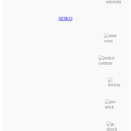
SEIKO