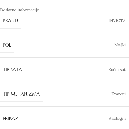
Dodatne informacije
BRAND
INVICTA
POL
Muški
TIP SATA
Ručni sat
TIP MEHANIZMA
Kvarcni
PRIKAZ
Analogni