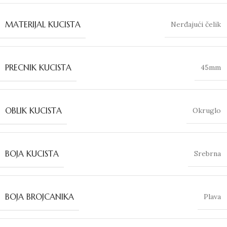
MATERIJAL KUCISTA
Nerđajući čelik
PRECNIK KUCISTA
45mm
OBLIK KUCISTA
Okruglo
BOJA KUCISTA
Srebrna
BOJA BROJCANIKA
Plava