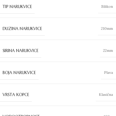
TIP NARUKVICE
Silikon
DUZINA NARUKVICE
210mm
SIRINA NARUKVICE
22mm
BOJA NARUKVICE
Plava
VRSTA KOPCE
Klasična