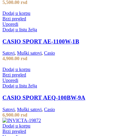
5,500.00
rsd
Dodaj u korpu
Brzi pregled
Uporedi
Dodaj u listu želja
CASIO SPORT AE-1100W-1B
Satovi
,
Muški satovi
,
Casio
4,900.00
rsd
Dodaj u korpu
Brzi pregled
Uporedi
Dodaj u listu želja
CASIO SPORT AEQ-100BW-9A
Satovi
,
Muški satovi
,
Casio
6,900.00
rsd
Dodaj u korpu
Brzi pregled