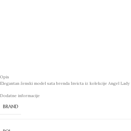
Opis
Elegantan ženski model sata brenda Invicta iz kolekcije Angel Lady 
Dodatne informacije
BRAND