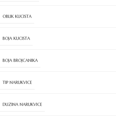
OBLIK KUCISTA
BOJA KUCISTA
BOJA BROJCANIKA
TIP NARUKVICE
DUZINA NARUKVICE