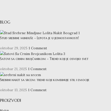
BLOG
Stud srebrne minđuše – Lepota je u jednostavnosti!
oktobar 29, 2025
1 Comment
Satovi sa crnim brojčanikom – Trend koji je osvojio svet
oktobar 21, 2025
1 Comment
Srebrni nakit sa srcem: trend koji kombinuje stil i emocije
oktobar 13, 2025
1 Comment
PROIZVODI
Nakit