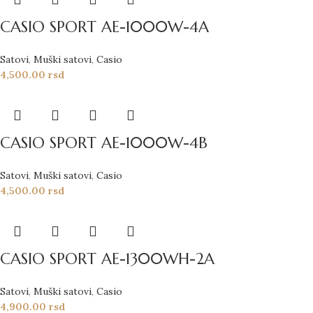
CASIO SPORT AE-1000W-4A
Satovi
,
Muški satovi
,
Casio
4,500.00
rsd
CASIO SPORT AE-1000W-4B
Satovi
,
Muški satovi
,
Casio
4,500.00
rsd
CASIO SPORT AE-1300WH-2A
Satovi
,
Muški satovi
,
Casio
4,900.00
rsd