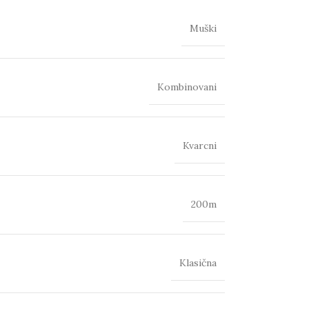
Muški
Kombinovani
Kvarcni
200m
Klasična