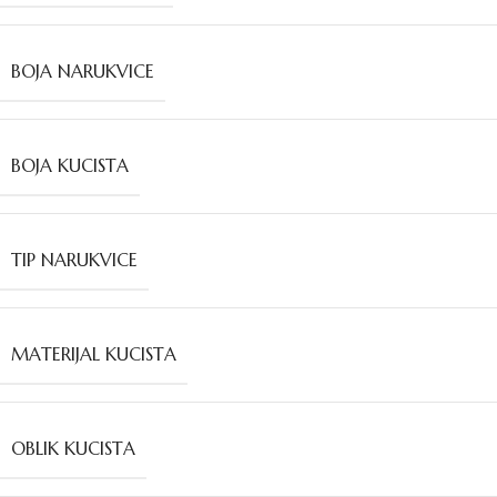
BOJA NARUKVICE
BOJA KUCISTA
TIP NARUKVICE
MATERIJAL KUCISTA
OBLIK KUCISTA