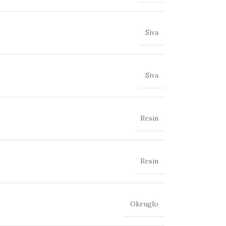
Siva
Siva
Resin
Resin
Okruglo