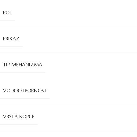
POL
PRIKAZ
TIP MEHANIZMA
VODOOTPORNOST
VRSTA KOPCE