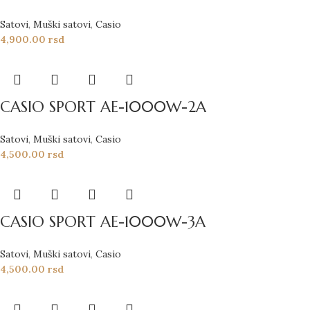
Satovi
,
Muški satovi
,
Casio
4,900.00
rsd
CASIO SPORT AE-1000W-2A
Satovi
,
Muški satovi
,
Casio
4,500.00
rsd
CASIO SPORT AE-1000W-3A
Satovi
,
Muški satovi
,
Casio
4,500.00
rsd