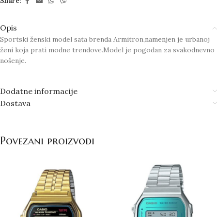
Share:
Opis
Sportski ženski model sata brenda Armitron,namenjen je urbanoj
ženi koja prati modne trendove.Model je pogodan za svakodnevno
nošenje.
Dodatne informacije
Dostava
Povezani proizvodi