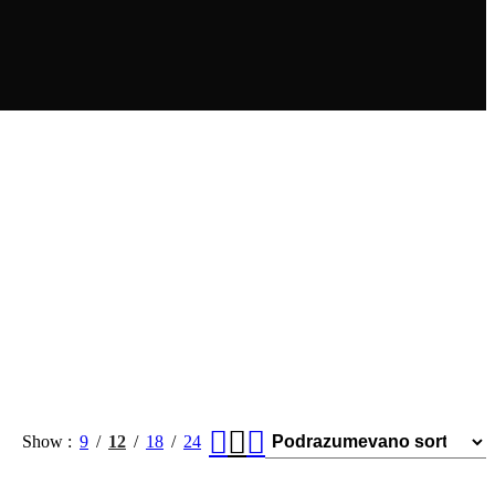
Show
9
12
18
24