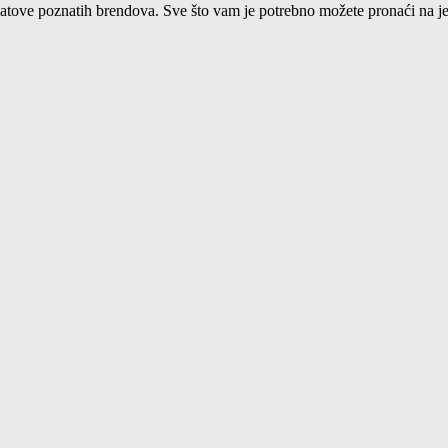
ne satove poznatih brendova. Sve što vam je potrebno možete pronaći na