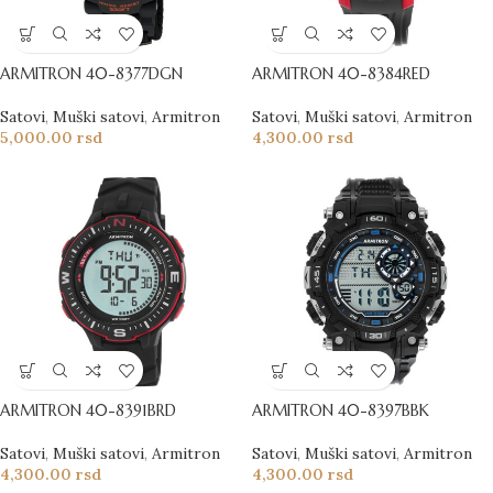
ARMITRON 40-8377DGN
ARMITRON 40-8384RED
Satovi
,
Muški satovi
,
Armitron
Satovi
,
Muški satovi
,
Armitron
5,000.00
rsd
4,300.00
rsd
ARMITRON 40-8391BRD
ARMITRON 40-8397BBK
Satovi
,
Muški satovi
,
Armitron
Satovi
,
Muški satovi
,
Armitron
4,300.00
rsd
4,300.00
rsd