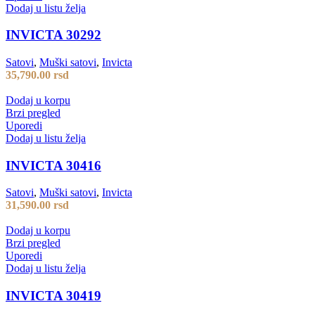
Dodaj u listu želja
INVICTA 30292
Satovi
,
Muški satovi
,
Invicta
35,790.00
rsd
Dodaj u korpu
Brzi pregled
Uporedi
Dodaj u listu želja
INVICTA 30416
Satovi
,
Muški satovi
,
Invicta
31,590.00
rsd
Dodaj u korpu
Brzi pregled
Uporedi
Dodaj u listu želja
INVICTA 30419