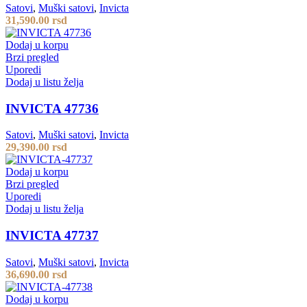
Satovi
,
Muški satovi
,
Invicta
31,590.00
rsd
Dodaj u korpu
Brzi pregled
Uporedi
Dodaj u listu želja
INVICTA 47736
Satovi
,
Muški satovi
,
Invicta
29,390.00
rsd
Dodaj u korpu
Brzi pregled
Uporedi
Dodaj u listu želja
INVICTA 47737
Satovi
,
Muški satovi
,
Invicta
36,690.00
rsd
Dodaj u korpu