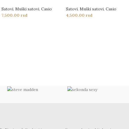
Satovi
,
Muški satovi
,
Casio
Satovi
,
Muški satovi
,
Casio
7,500.00
rsd
4,500.00
rsd