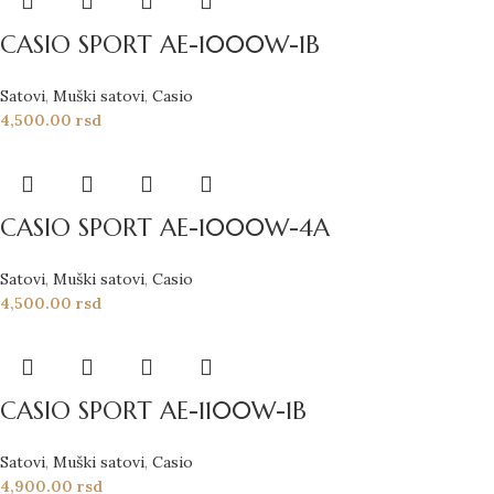
CASIO SPORT AE-1000W-1B
Satovi
,
Muški satovi
,
Casio
4,500.00
rsd
CASIO SPORT AE-1000W-4A
Satovi
,
Muški satovi
,
Casio
4,500.00
rsd
CASIO SPORT AE-1100W-1B
Satovi
,
Muški satovi
,
Casio
4,900.00
rsd