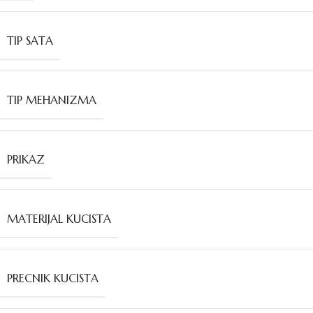
TIP SATA
TIP MEHANIZMA
PRIKAZ
MATERIJAL KUCISTA
PRECNIK KUCISTA