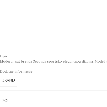
Opis
Moderan sat brenda Seconda sportsko elegantnog dizajna. Model 
Dodatne informacije
BRAND
POL