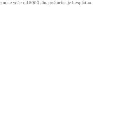
iznose veće od 5000 din. poštarina je besplatna.