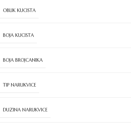
OBLIK KUCISTA
BOJA KUCISTA
BOJA BROJCANIKA
TIP NARUKVICE
DUZINA NARUKVICE