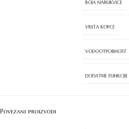
BOJA NARUKVICE
VRSTA KOPCE
VODOOTPORNOST
DODATNE FUNKCIJE
Povezani proizvodi