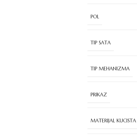
POL
TIP SATA
TIP MEHANIZMA
PRIKAZ
MATERIJAL KUCISTA