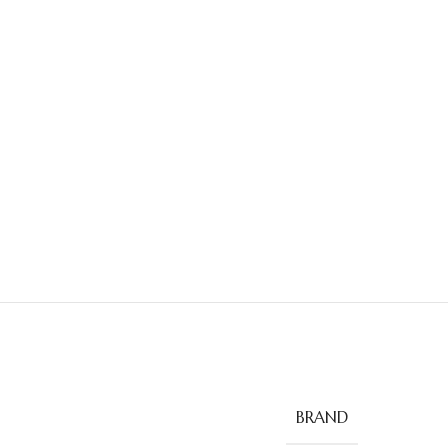
BRAND