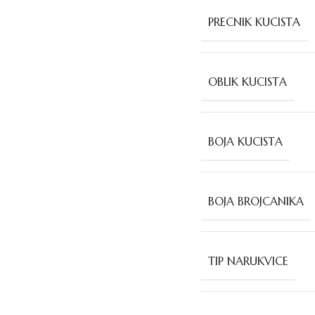
PRECNIK KUCISTA
OBLIK KUCISTA
BOJA KUCISTA
BOJA BROJCANIKA
TIP NARUKVICE