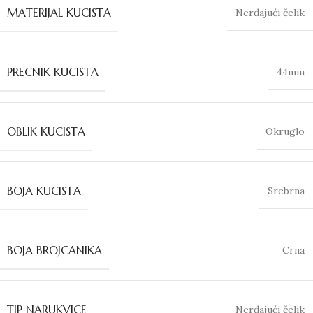
MATERIJAL KUCISTA
Nerđajući čelik
PRECNIK KUCISTA
44mm
OBLIK KUCISTA
Okruglo
BOJA KUCISTA
Srebrna
BOJA BROJCANIKA
Crna
TIP NARUKVICE
Nerđajući čelik