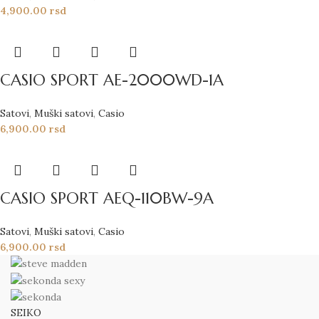
4,900.00
rsd
CASIO SPORT AE-2000WD-1A
Satovi
,
Muški satovi
,
Casio
6,900.00
rsd
CASIO SPORT AEQ-110BW-9A
Satovi
,
Muški satovi
,
Casio
6,900.00
rsd
SEIKO