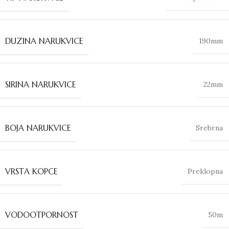
DUZINA NARUKVICE
190mm
SIRINA NARUKVICE
22mm
BOJA NARUKVICE
Srebrna
VRSTA KOPCE
Preklopna
VODOOTPORNOST
50m