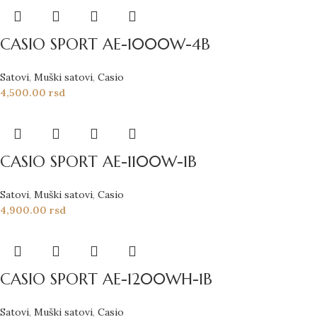
CASIO SPORT AE-1000W-4B
Satovi
,
Muški satovi
,
Casio
4,500.00
rsd
CASIO SPORT AE-1100W-1B
Satovi
,
Muški satovi
,
Casio
4,900.00
rsd
CASIO SPORT AE-1200WH-1B
Satovi
,
Muški satovi
,
Casio