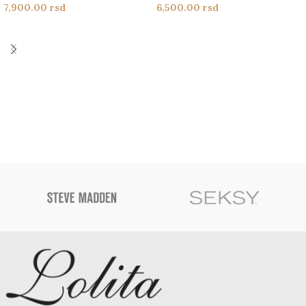
7,900.00
rsd
6,500.00
rsd