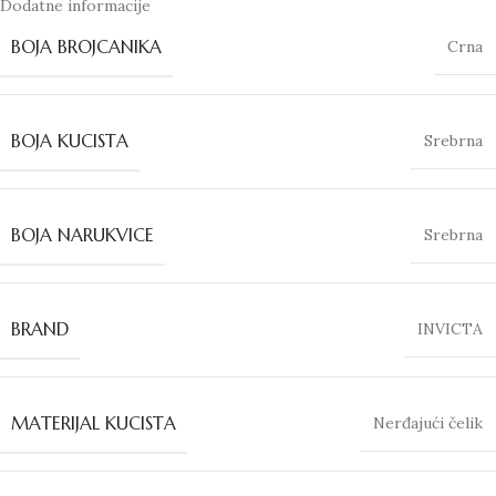
Dodatne informacije
BOJA BROJCANIKA
Crna
BOJA KUCISTA
Srebrna
BOJA NARUKVICE
Srebrna
BRAND
INVICTA
MATERIJAL KUCISTA
Nerđajući čelik