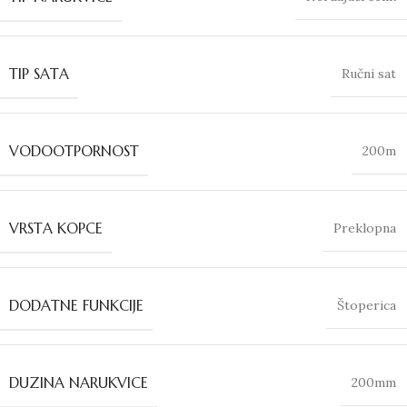
TIP SATA
Ručni sat
VODOOTPORNOST
200m
VRSTA KOPCE
Preklopna
DODATNE FUNKCIJE
Štoperica
DUZINA NARUKVICE
200mm