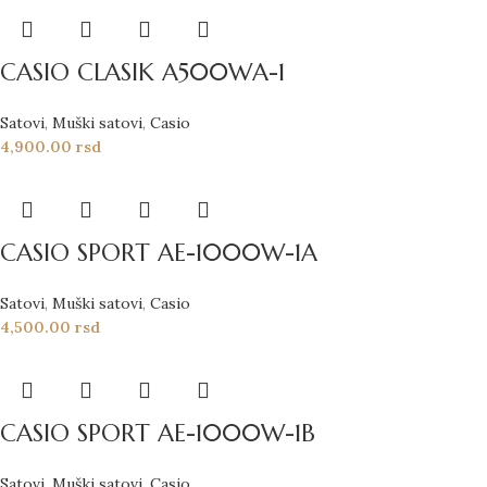
CASIO CLASIK A500WA-1
Satovi
,
Muški satovi
,
Casio
4,900.00
rsd
CASIO SPORT AE-1000W-1A
Satovi
,
Muški satovi
,
Casio
4,500.00
rsd
CASIO SPORT AE-1000W-1B
Satovi
,
Muški satovi
,
Casio