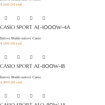
4,500.00
rsd
CASIO SPORT AE-1000W-4A
Satovi
,
Muški satovi
,
Casio
4,500.00
rsd
CASIO SPORT AE-1100W-1B
Satovi
,
Muški satovi
,
Casio
4,900.00
rsd