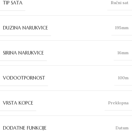
TIP SATA
Ručni sat
DUZINA NARUKVICE
195mm
SIRINA NARUKVICE
16mm
VODOOTPORNOST
100m
VRSTA KOPCE
Preklopna
DODATNE FUNKCIJE
Datum