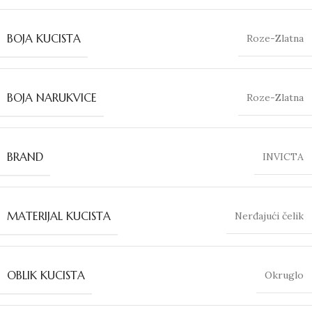
BOJA KUCISTA
Roze-Zlatna
BOJA NARUKVICE
Roze-Zlatna
BRAND
INVICTA
MATERIJAL KUCISTA
Nerđajući čelik
OBLIK KUCISTA
Okruglo