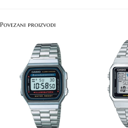
Povezani proizvodi