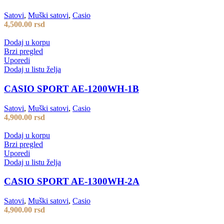
Satovi
,
Muški satovi
,
Casio
4,500.00
rsd
Dodaj u korpu
Brzi pregled
Uporedi
Dodaj u listu želja
CASIO SPORT AE-1200WH-1B
Satovi
,
Muški satovi
,
Casio
4,900.00
rsd
Dodaj u korpu
Brzi pregled
Uporedi
Dodaj u listu želja
CASIO SPORT AE-1300WH-2A
Satovi
,
Muški satovi
,
Casio
4,900.00
rsd