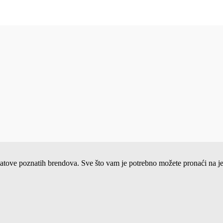
ne satove poznatih brendova. Sve što vam je potrebno možete pronaći na