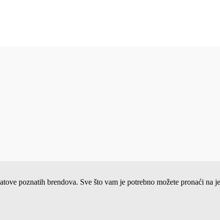
ne satove poznatih brendova. Sve što vam je potrebno možete pronaći na