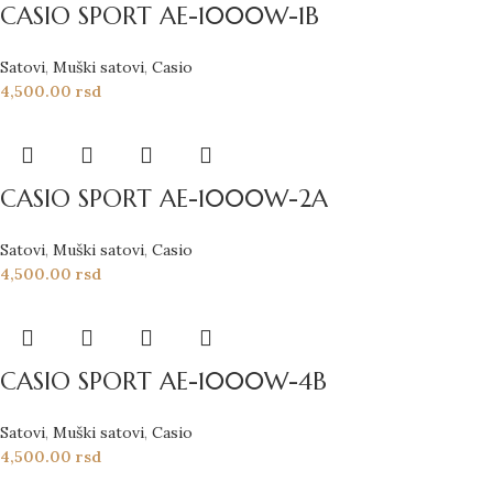
CASIO SPORT AE-1000W-1B
Satovi
,
Muški satovi
,
Casio
4,500.00
rsd
CASIO SPORT AE-1000W-2A
Satovi
,
Muški satovi
,
Casio
4,500.00
rsd
CASIO SPORT AE-1000W-4B
Satovi
,
Muški satovi
,
Casio
4,500.00
rsd