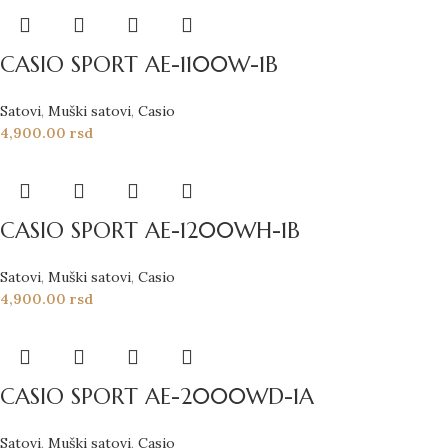
CASIO SPORT AE-1100W-1B
Satovi
,
Muški satovi
,
Casio
4,900.00
rsd
CASIO SPORT AE-1200WH-1B
Satovi
,
Muški satovi
,
Casio
4,900.00
rsd
CASIO SPORT AE-2000WD-1A
Satovi
,
Muški satovi
,
Casio