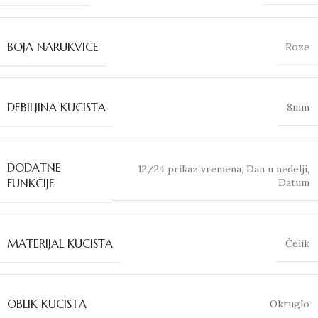
BOJA NARUKVICE
Roze
DEBILJINA KUCISTA
8mm
DODATNE
12/24 prikaz vremena
,
Dan u nedelji
,
Datum
FUNKCIJE
MATERIJAL KUCISTA
Čelik
OBLIK KUCISTA
Okruglo