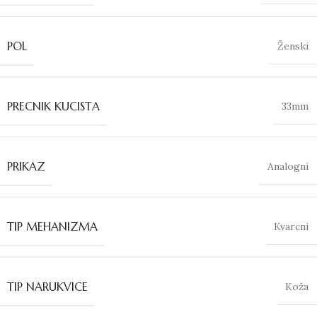
POL
Ženski
PRECNIK KUCISTA
33mm
PRIKAZ
Analogni
TIP MEHANIZMA
Kvarcni
TIP NARUKVICE
Koža