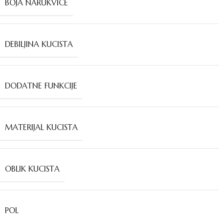
BOJA NARUKVICE
DEBILJINA KUCISTA
DODATNE FUNKCIJE
MATERIJAL KUCISTA
OBLIK KUCISTA
POL