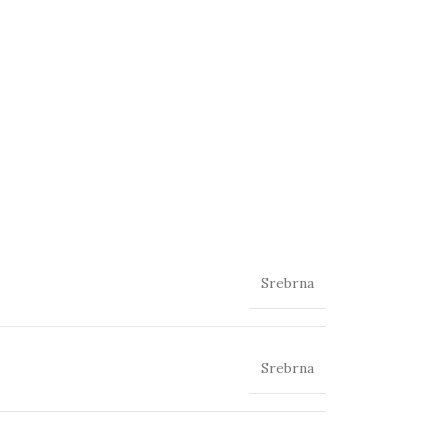
Srebrna
Srebrna