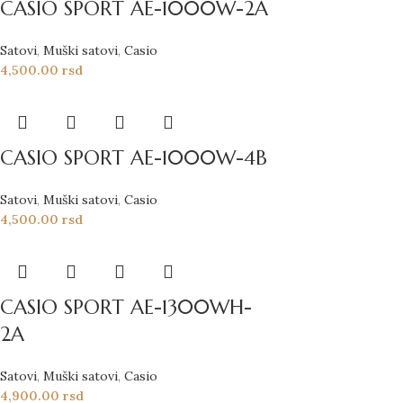
CASIO SPORT AE-1000W-2A
Satovi
,
Muški satovi
,
Casio
4,500.00
rsd
CASIO SPORT AE-1000W-4B
Satovi
,
Muški satovi
,
Casio
4,500.00
rsd
CASIO SPORT AE-1300WH-
2A
Satovi
,
Muški satovi
,
Casio
4,900.00
rsd