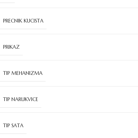
PRECNIK KUCISTA
PRIKAZ
TIP MEHANIZMA
TIP NARUKVICE
TIP SATA