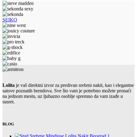
SEIKO
Lolita
je vaš direktni izvor za predivan srebrni nakit, kao i elegantne
satove poznatih brendova. Sve što vam je potrebno možete pronaći
na jednom mestu, uz ljubazno osoblje spremno da vam izađe u
susret.
BLOG